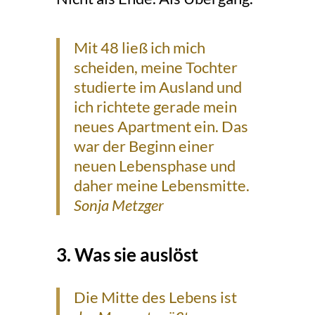
Mit 48 ließ ich mich
scheiden, meine Tochter
studierte im Ausland und
ich richtete gerade mein
neues Apartment ein. Das
war der Beginn einer
neuen Lebensphase und
daher meine Lebensmitte.
Sonja Metzger
3. Was sie auslöst
Die Mitte des Lebens ist