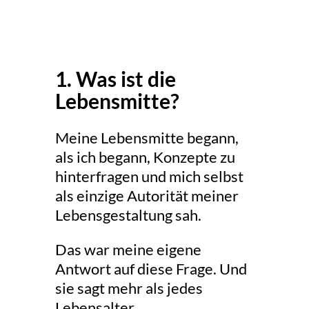
1. Was ist die
Lebensmitte?
Meine Lebensmitte begann,
als ich begann, Konzepte zu
hinterfragen und mich selbst
als einzige Autorität meiner
Lebensgestaltung sah.
Das war meine eigene
Antwort auf diese Frage. Und
sie sagt mehr als jedes
Lebensalter.