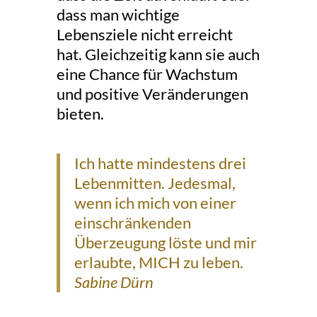
dass man wichtige
Lebensziele nicht erreicht
hat. Gleichzeitig kann sie auch
eine Chance für Wachstum
und positive Veränderungen
bieten.
Ich hatte mindestens drei
Lebenmitten. Jedesmal,
wenn ich mich von einer
einschränkenden
Überzeugung löste und mir
erlaubte, MICH zu leben.
Sabine Dürn