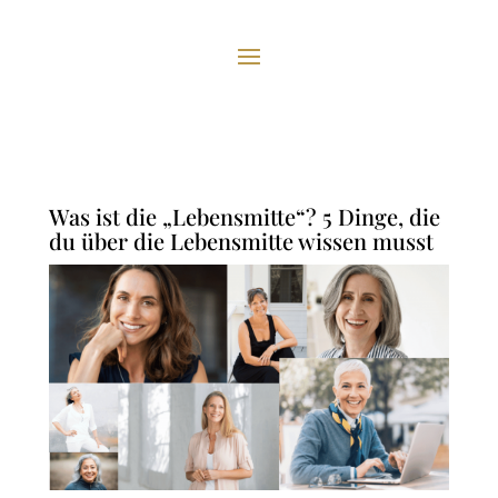
Was ist die „Lebensmitte“? 5 Dinge, die
du über die Lebensmitte wissen musst