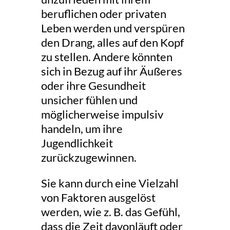
beruflichen oder privaten
Leben werden und verspüren
den Drang, alles auf den Kopf
zu stellen. Andere könnten
sich in Bezug auf ihr Äußeres
oder ihre Gesundheit
unsicher fühlen und
möglicherweise impulsiv
handeln, um ihre
Jugendlichkeit
zurückzugewinnen.
Sie kann durch eine Vielzahl
von Faktoren ausgelöst
werden, wie z. B. das Gefühl,
dass die Zeit davonläuft oder