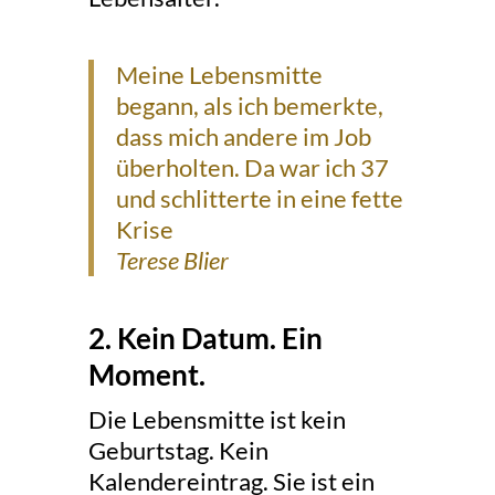
Meine Lebensmitte
begann, als ich bemerkte,
dass mich andere im Job
überholten. Da war ich 37
und schlitterte in eine fette
Krise
Terese Blier
2. Kein Datum. Ein
Moment.
Die Lebensmitte ist kein
Geburtstag. Kein
Kalendereintrag. Sie ist ein