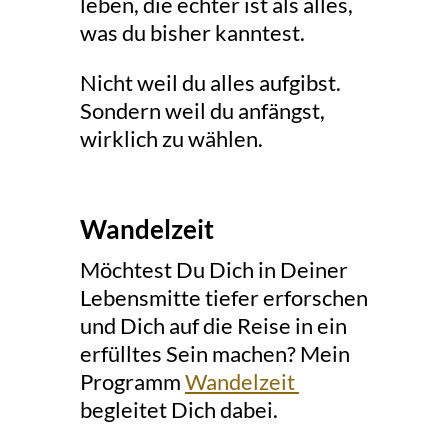
leben, die echter ist als alles,
was du bisher kanntest.
Nicht weil du alles aufgibst.
Sondern weil du anfängst,
wirklich zu wählen.
Wandelzeit
Möchtest Du Dich in Deiner
Lebensmitte tiefer erforschen
und Dich auf die Reise in ein
erfülltes Sein machen? Mein
Programm
Wandelzeit
begleitet Dich dabei.