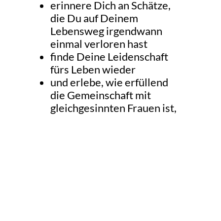
erinnere Dich an Schätze,
die Du auf Deinem
Lebensweg irgendwann
einmal verloren hast
finde Deine Leidenschaft
fürs Leben wieder
und erlebe, wie erfüllend
die Gemeinschaft mit
gleichgesinnten Frauen ist,