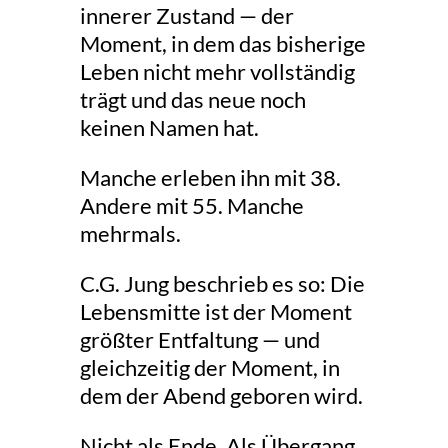
innerer Zustand — der
Moment, in dem das bisherige
Leben nicht mehr vollständig
trägt und das neue noch
keinen Namen hat.
Manche erleben ihn mit 38.
Andere mit 55. Manche
mehrmals.
C.G. Jung beschrieb es so: Die
Lebensmitte ist der Moment
größter Entfaltung — und
gleichzeitig der Moment, in
dem der Abend geboren wird.
Nicht als Ende. Als Übergang.