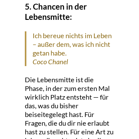
5. Chancen in der
Lebensmitte:
Ich bereue nichts im Leben
– außer dem, was ich nicht
getan habe.
Coco Chanel
Die Lebensmitte ist die
Phase, in der zum ersten Mal
wirklich Platz entsteht — für
das, was du bisher
beiseitegelegt hast. Für
Fragen, die du dir nie erlaubt
hast zu stellen. Für eine Art zu