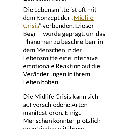
Die Lebensmitte ist oft mit
dem Konzept der „
Midlife
Crisis
“ verbunden. Dieser
Begriff wurde geprägt, um das
Phänomen zu beschreiben, in
dem Menschen in der
Lebensmitte eine intensive
emotionale Reaktion auf die
Veränderungen in ihrem
Leben haben.
Die Midlife Crisis kann sich
auf verschiedene Arten
manifestieren. Einige
Menschen könnten plötzlich
unzufrieden mit ihrem