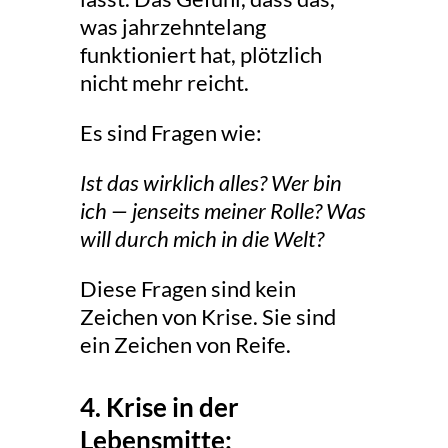
was jahrzehntelang
funktioniert hat, plötzlich
nicht mehr reicht.
Es sind Fragen wie:
Ist das wirklich alles?
Wer bin
ich — jenseits meiner Rolle?
Was
will durch mich in die Welt?
Diese Fragen sind kein
Zeichen von Krise. Sie sind
ein Zeichen von Reife.
4. Krise in der
Lebensmitte: