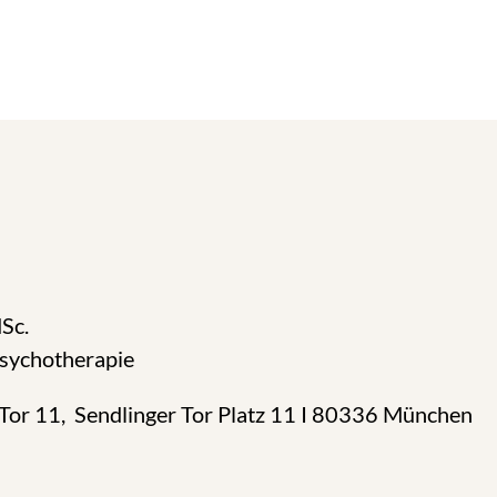
Sc.
Psychotherapie
Tor 11, Sendlinger Tor Platz 11 I 80336 München