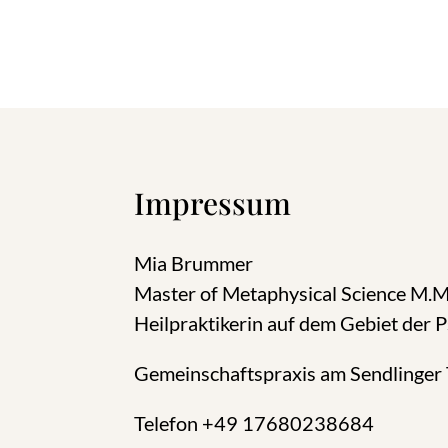
Impressum
Mia Brummer
Master of Metaphysical Science M.M
Heilpraktikerin auf dem Gebiet der 
Gemeinschaftspraxis am Sendlinger 
Telefon +49 17680238684