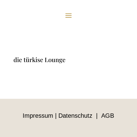
die türkise Lounge
Impressum
|
Datenschutz
|
AGB