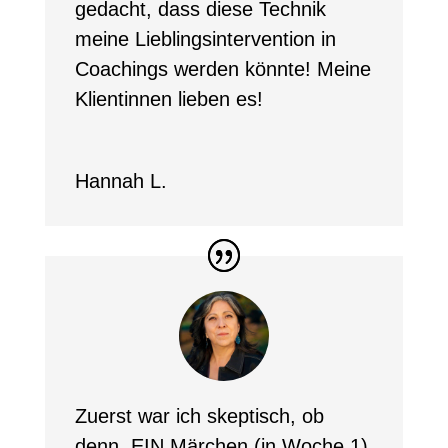
gedacht, dass diese Technik
meine Lieblingsintervention in
Coachings werden könnte! Meine
Klientinnen lieben es!
Hannah L.
Zuerst war ich skeptisch, ob
denn EIN Märchen (in Woche 1)