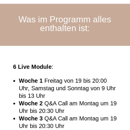
Was im Programm alles
enthalten ist:
6 Live Module
:
Woche 1
Freitag von 19 bis 20:00
Uhr, Samstag und Sonntag von 9 Uhr
bis 13 Uhr
Woche 2
Q&A Call am Montag um 19
Uhr bis 20:30 Uhr
Woche 3
Q&A Call am Montag um 19
Uhr bis 20:30 Uhr