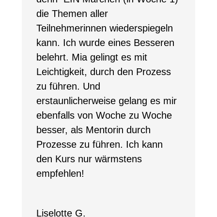
die Themen aller
Teilnehmerinnen wiederspiegeln
kann. Ich wurde eines Besseren
belehrt. Mia gelingt es mit
Leichtigkeit, durch den Prozess
zu führen. Und
erstaunlicherweise gelang es mir
ebenfalls von Woche zu Woche
besser, als Mentorin durch
Prozesse zu führen. Ich kann
den Kurs nur wärmstens
empfehlen!
Liselotte G.