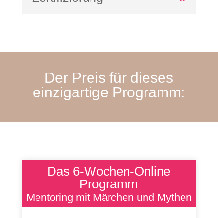
Der Preis für dieses
einzigartige Programm:
Das 6-Wochen-Online
Programm
Mentoring mit Märchen und Mythen