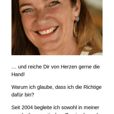
… und reiche Dir von Herzen gerne die
Hand!
Warum ich glaube, dass ich die Richtige
dafür bin?
Seit 2004 begleite ich sowohl in meiner