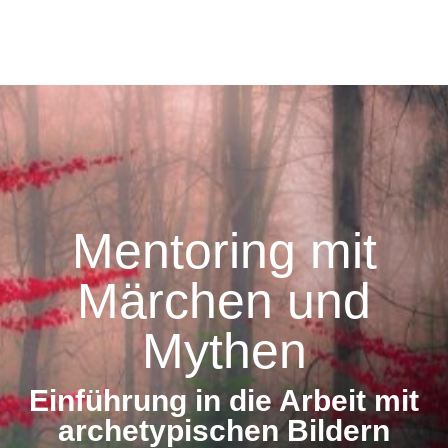
Mentoring mit
Märchen und
Mythen
Einführung in die Arbeit mit
archetypischen Bildern