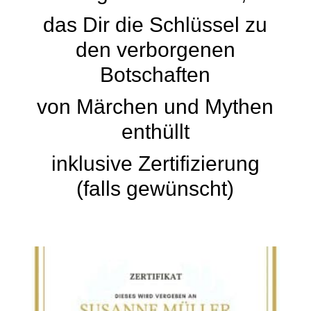
das Dir die Schlüssel zu
den verborgenen
Botschaften
von Märchen und Mythen
enthüllt
inklusive Zertifizierung
(falls gewünscht)