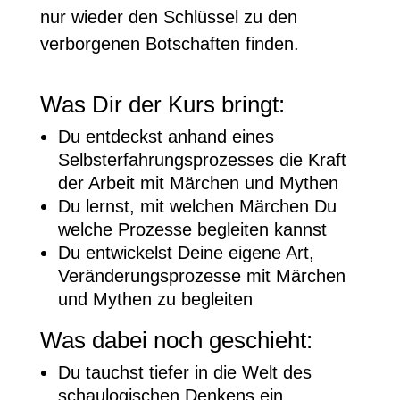
nur wieder den Schlüssel zu den
verborgenen Botschaften finden.
Was Dir der Kurs bringt:
Du entdeckst anhand eines
Selbsterfahrungsprozesses die Kraft
der Arbeit mit Märchen und Mythen
Du lernst, mit welchen Märchen Du
welche Prozesse begleiten kannst
Du entwickelst Deine eigene Art,
Veränderungsprozesse mit Märchen
und Mythen zu begleiten
Was dabei noch geschieht:
Du tauchst tiefer in die Welt des
schaulogischen Denkens ein