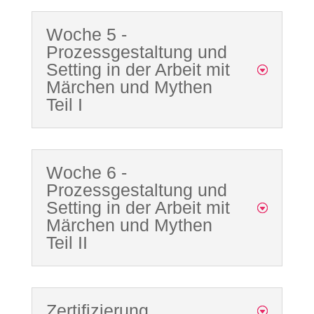
Woche 5 -
Prozessgestaltung und
Setting in der Arbeit mit
Märchen und Mythen
Teil I
Woche 6 -
Prozessgestaltung und
Setting in der Arbeit mit
Märchen und Mythen
Teil II
Zertifizierung