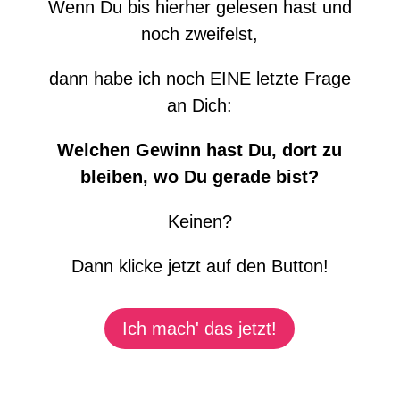
Wenn Du bis hierher gelesen hast und
noch zweifelst,
dann habe ich noch EINE letzte Frage
an Dich:
Welchen Gewinn hast Du, dort zu
bleiben, wo Du gerade bist?
Keinen?
Dann klicke jetzt auf den Button!
Ich mach' das jetzt!