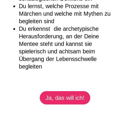
Du lernst, welche Prozesse mit
Märchen und welche mit Mythen zu
begleiten sind
Du erkennst die archetypische
Herausforderung, an der Deine
Mentee steht und kannst sie
spielerisch und achtsam beim
Übergang der Lebensschwelle
begleiten
Ja, das will ich!