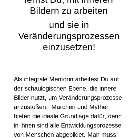
Bildern zu arbeiten
und sie in
Veränderungsprozessen
einzusetzen!
Als integrale Mentorin arbeitest Du auf
der schaulogischen Ebene, die innere
Bilder nutzt, um Veränderungsprozesse
anzustoßen. Märchen und Mythen
bieten die ideale Grundlage dafür, denn
in ihnen sind alle Entwicklungsprozesse
von Menschen abgebildet. Man muss