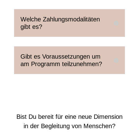
Welche Zahlungsmodalitäten
gibt es?
Gibt es Voraussetzungen um
am Programm teilzunehmen?
Bist Du bereit
für eine neue Dimension
in der Begleitung von Menschen?