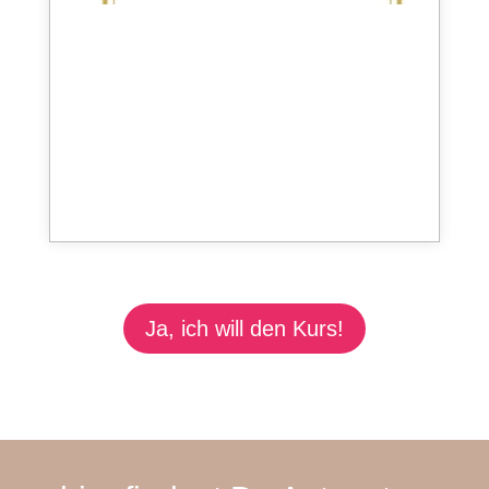
Ja, ich will den Kurs!