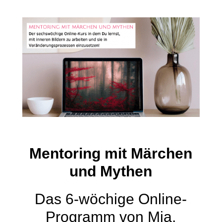
Mentoring mit Märchen
und Mythen
Das 6-wöchige Online-
Programm von Mia,