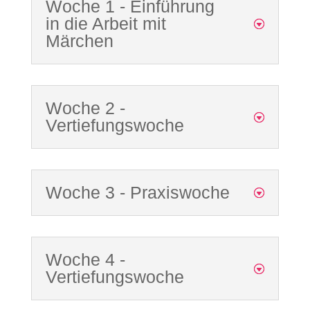
Woche 1 - Einführung
in die Arbeit mit
Märchen
Woche 2 -
Vertiefungswoche
Woche 3 - Praxiswoche
Woche 4 -
Vertiefungswoche