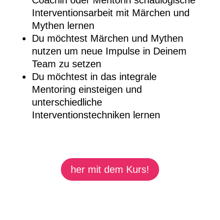
Interventionsarbeit mit Märchen und
Mythen lernen
Du möchtest Märchen und Mythen
nutzen um neue Impulse in Deinem
Team zu setzen
Du möchtest in das integrale
Mentoring einsteigen und
unterschiedliche
Interventionstechniken lernen
her mit dem Kurs!