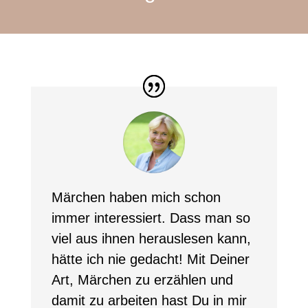
Märchen haben mich schon
immer interessiert. Dass man so
viel aus ihnen herauslesen kann,
hätte ich nie gedacht! Mit Deiner
Art, Märchen zu erzählen und
damit zu arbeiten hast Du in mir