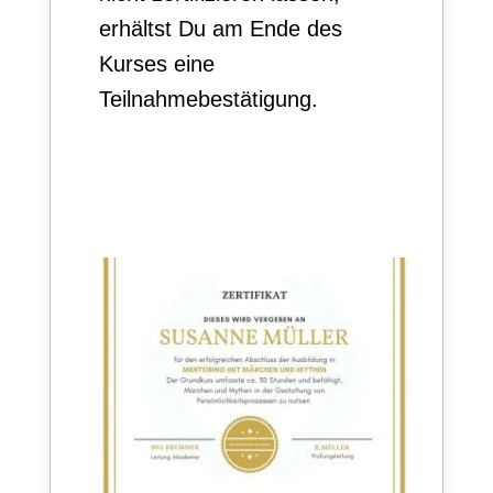
erhältst Du am Ende des
Kurses eine
Teilnahmebestätigung.