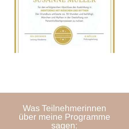
Was Teilnehmerinnen
über meine Programme
sagen: