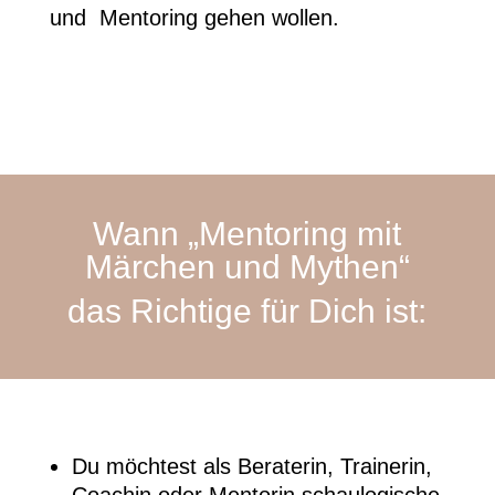
und Mentoring gehen wollen.
Wann „Mentoring mit
Märchen und Mythen“
das Richtige für Dich ist:
Du möchtest als Beraterin, Trainerin,
Coachin oder Mentorin schaulogische