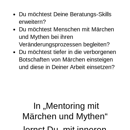
Du möchtest Deine Beratungs-Skills
erweitern?
Du möchtest Menschen mit Märchen
und Mythen bei ihren
Veränderungsprozessen begleiten?
Du möchtest tiefer in die verborgenen
Botschaften von Märchen einsteigen
und diese in Deiner Arbeit einsetzen?
In „Mentoring mit
Märchen und Mythen“
lernst Du,
mit inneren