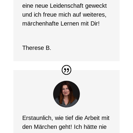
eine neue Leidenschaft geweckt
und ich freue mich auf weiteres,
märchenhafte Lernen mit Dir!
Therese B.
Erstaunlich, wie tief die Arbeit mit
den Märchen geht! Ich hätte nie