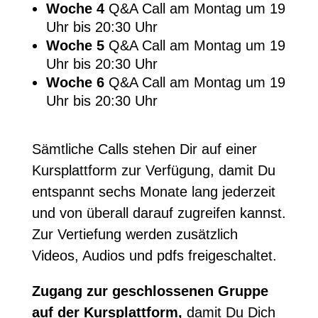
Woche 4
Q&A Call am Montag um 19
Uhr bis 20:30 Uhr
Woche 5
Q&A Call am Montag um 19
Uhr bis 20:30 Uhr
Woche 6
Q&A Call am Montag um 19
Uhr bis 20:30 Uhr
Sämtliche Calls stehen Dir auf einer
Kursplattform zur Verfügung, damit Du
entspannt sechs Monate lang jederzeit
und von überall darauf zugreifen kannst.
Zur Vertiefung werden zusätzlich
Videos, Audios und pdfs freigeschaltet.
Zugang zur geschlossenen Gruppe
auf der Kursplattform,
damit Du Dich