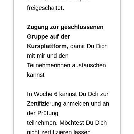
freigeschaltet.
Zugang zur geschlossenen
Gruppe auf der
Kursplattform,
damit Du Dich
mit mir und den
Teilnehmerinnen austauschen
kannst
In Woche 6 kannst Du Dch zur
Zertifizierung anmelden und an
der Prüfung
teilnehmen.
Möchtest Du Dich
nicht zertifizieren lassen,