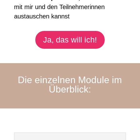
mit mir und den Teilnehmerinnen
austauschen kannst
Ja, das will ich!
Die einzelnen Module im
Überblick: