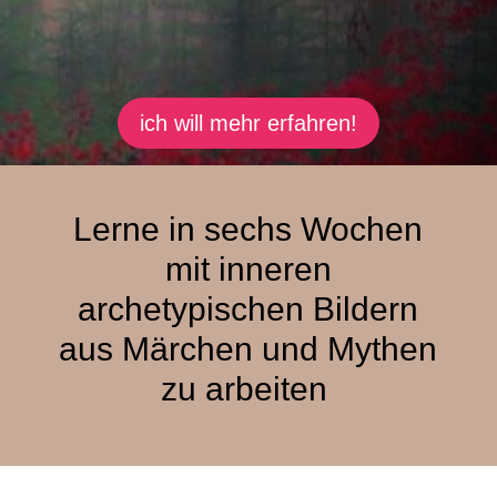
ich will mehr erfahren!
Lerne in sechs Wochen
mit inneren
archetypischen Bildern
aus Märchen und Mythen
zu arbeiten