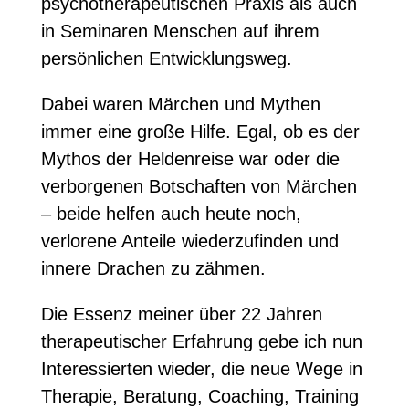
psychotherapeutischen Praxis als auch
in Seminaren Menschen auf ihrem
persönlichen Entwicklungsweg.
Dabei waren Märchen und Mythen
immer eine große Hilfe. Egal, ob es der
Mythos der Heldenreise war oder die
verborgenen Botschaften von Märchen
– beide helfen auch heute noch,
verlorene Anteile wiederzufinden und
innere Drachen zu zähmen.
Die Essenz meiner über 22 Jahren
therapeutischer Erfahrung gebe ich nun
Interessierten wieder, die neue Wege in
Therapie, Beratung, Coaching, Training