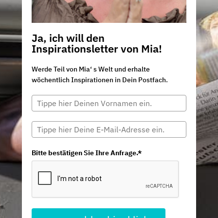
Ja, ich will den
Inspirationsletter von Mia!
Werde Teil von Mia‘ s Welt und erhalte
wöchentlich Inspirationen in Dein Postfach.
Bitte bestätigen Sie Ihre Anfrage.*