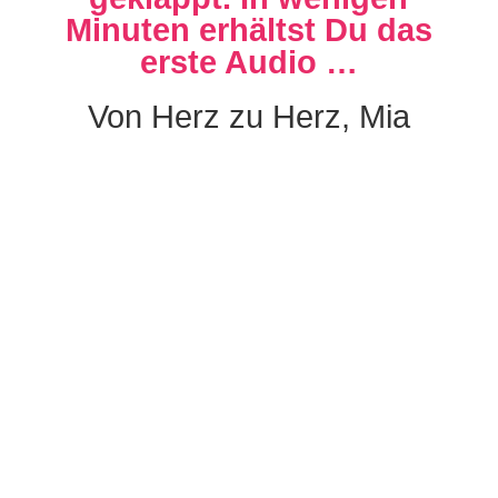
Minuten erhältst Du das
erste Audio …
Von Herz zu Herz, Mia